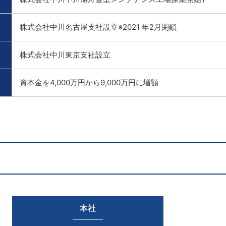
株式会社中川名古屋支社設立※2021 年2月閉鎖
株式会社中川東京支社設立
資本金を4,000万円から9,000万円に増額