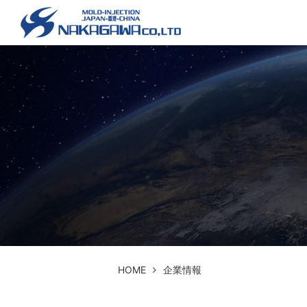
HOME
企業情報