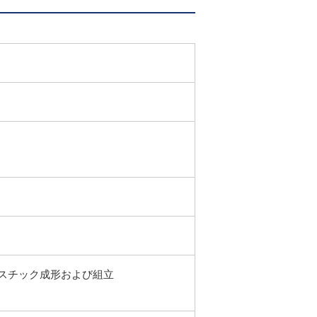
スチック成形および組立