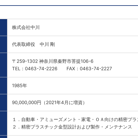
株式会社中川
代表取締役 中川 剛
〒259-1302 神奈川県秦野市菩提106-6
TEL：0463-74-2226 FAX：0463-74-2227
1985年
90,000,000円（2021年4月に増資）
１．自動車・アミューズメント・家電・ＯＡ向けの精密プラ
２．精密プラスチック金型設計および製作・メンテナンス