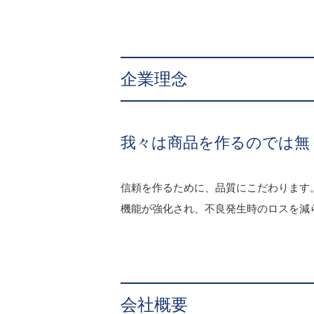
企業理念
我々は商品を作るのでは無
信頼を作るために、品質にこだわります
機能が強化され、不良発生時のロスを減
会社概要