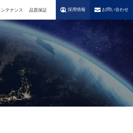
採用情報
お問い合わせ
メンテナンス
品質保証