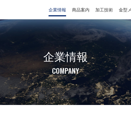
企業情報
商品案内
加工技術
金型
企業情報
COMPANY