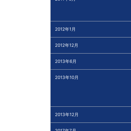
2012年1月
2012年12月
2013年6月
2013年10月
2013年12月
2017年7月