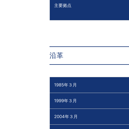
主要拠点
沿革
1985年３月
1999年３月
2004年３月