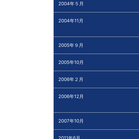
2004年５月
2004年11月
2005年９月
2005年10月
2006年２月
2006年12月
2007年10月
2011年6月