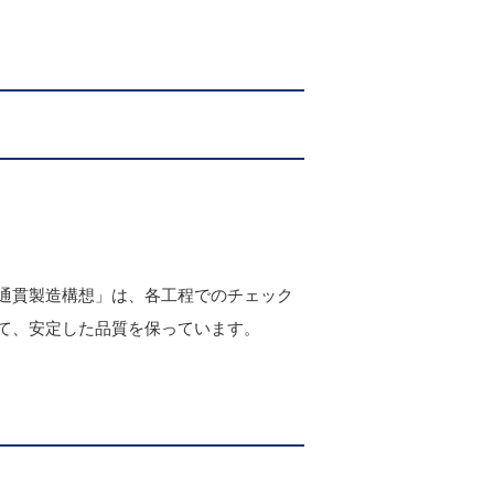
通貫製造構想」は、各工程でのチェック
て、安定した品質を保っています。