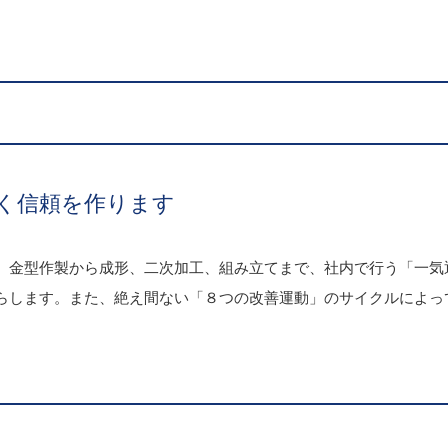
く信頼を作ります
。金型作製から成形、二次加工、組み立てまで、社内で行う「一気
らします。また、絶え間ない「８つの改善運動」のサイクルによっ