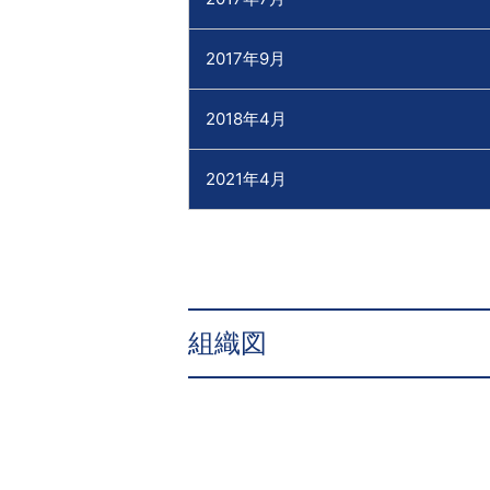
2017年9月
2018年4月
2021年4月
組織図