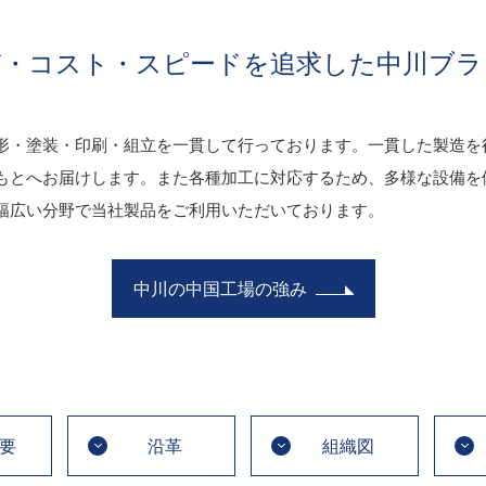
質・コスト・スピードを追求した中川ブラ
形・塗装・印刷・組立を一貫して行っております。一貫した製造を
もとへお届けします。また各種加工に対応するため、多様な設備を
幅広い分野で当社製品をご利用いただいております。
中川の中国工場の強み
要
沿革
組織図