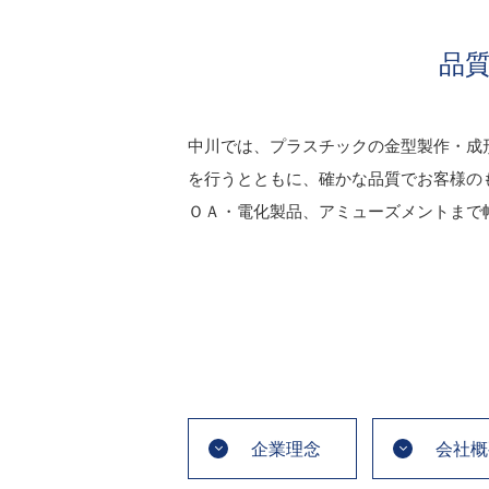
品
中川では、プラスチックの金型製作・成
を行うとともに、確かな品質でお客様の
ＯＡ・電化製品、アミューズメントまで
企業理念
会社概