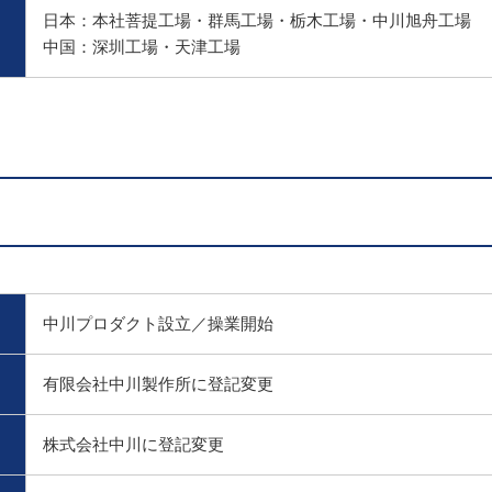
日本：本社菩提工場・群馬工場・栃木工場・中川旭舟工場
中国：深圳工場・天津工場
中川プロダクト設立／操業開始
有限会社中川製作所に登記変更
株式会社中川に登記変更