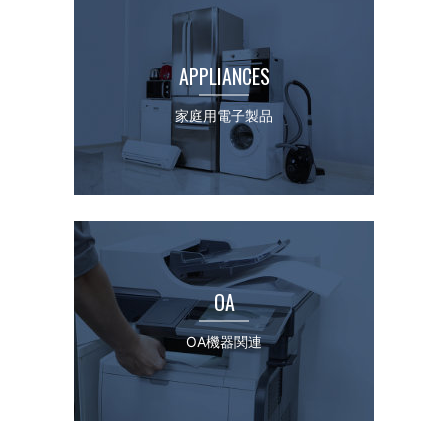
APPLIANCES
家庭用電子製品
OA
OA機器関連