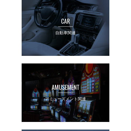
CAR
自動車関連
AMUSEMENT
アミューズメント関連